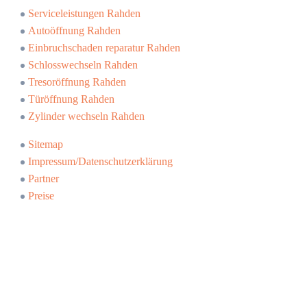
Serviceleistungen Rahden
Autoöffnung Rahden
Einbruchschaden reparatur Rahden
Schlosswechseln Rahden
Tresoröffnung Rahden
Türöffnung Rahden
Zylinder wechseln Rahden
Sitemap
Impressum/Datenschutzerklärung
Partner
Preise