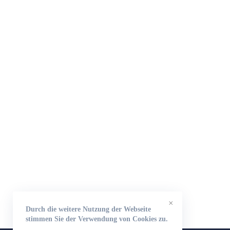
×
Durch die weitere Nutzung der Webseite
stimmen Sie der Verwendung von Cookies zu.