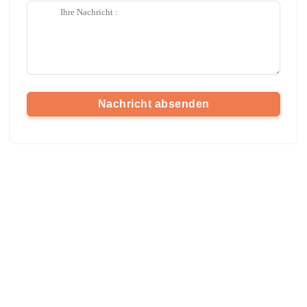
Nachricht absenden