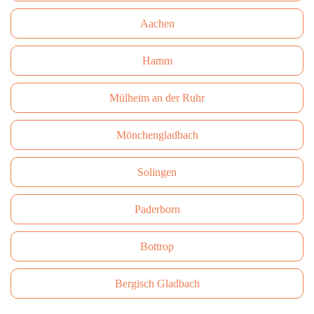
Aachen
Hamm
Mülheim an der Ruhr
Mönchengladbach
Solingen
Paderborn
Bottrop
Bergisch Gladbach