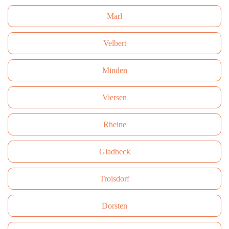
Marl
Velbert
Minden
Viersen
Rheine
Gladbeck
Troisdorf
Dorsten