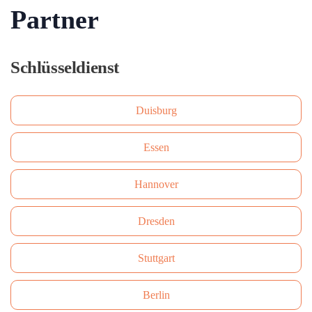
Partner
Schlüsseldienst
Duisburg
Essen
Hannover
Dresden
Stuttgart
Berlin