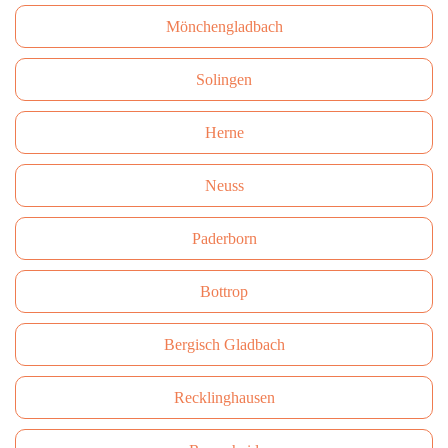
Mönchengladbach
Solingen
Herne
Neuss
Paderborn
Bottrop
Bergisch Gladbach
Recklinghausen