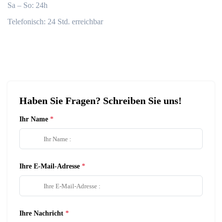
Sa – So: 24h
Telefonisch: 24 Std. erreichbar
Haben Sie Fragen? Schreiben Sie uns!
Ihr Name
Ihre E-Mail-Adresse
Ihre Nachricht