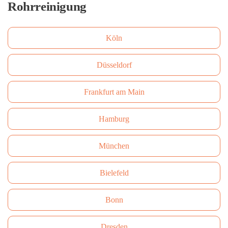
Rohrreinigung
Köln
Düsseldorf
Frankfurt am Main
Hamburg
München
Bielefeld
Bonn
Dresden