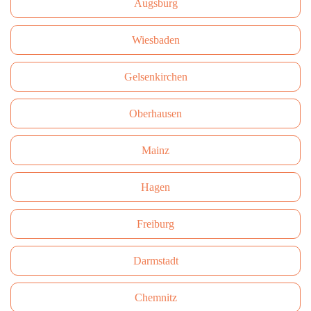
Augsburg
Wiesbaden
Gelsenkirchen
Oberhausen
Mainz
Hagen
Freiburg
Darmstadt
Сhemnitz