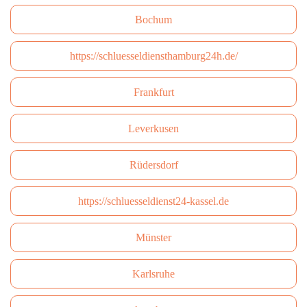
Bochum
https://schluesseldiensthamburg24h.de/
Frankfurt
Leverkusen
Rüdersdorf
https://schluesseldienst24-kassel.de
Münster
Karlsruhe